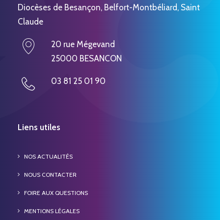
Diocèses de Besançon, Belfort-Montbéliard, Saint
Claude
20 rue Mégevand
25000 BESANCON
03 81 25 01 90
Liens utiles
NOS ACTUALITÉS
NOUS CONTACTER
FOIRE AUX QUESTIONS
MENTIONS LÉGALES