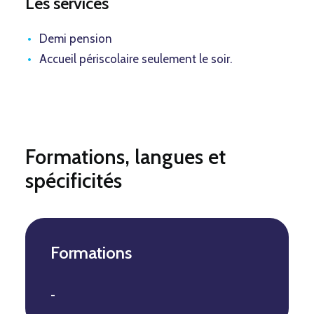
Les services
Demi pension
Accueil périscolaire seulement le soir.
Formations, langues et
spécificités
Formations
-