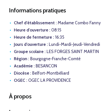
Informations pratiques
Chef d’établissement :
Madame Combo Fanny
Heure d’ouverture :
08:15
Heure de fermeture :
16:35
Jours d’ouverture :
Lundi-Mardi-Jeudi-Vendredi
Groupe scolaire :
LES FORGES SAINT MARTIN
Région :
Bourgogne-Franche-Comté
Académie :
BESANCON
Diocèse :
Belfort-Montbéliard
OGEC :
OGEC LA PROVIDENCE
À propos