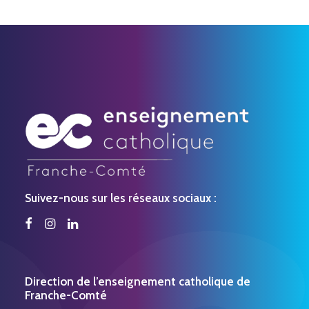
Suivez-nous sur les réseaux sociaux :
Direction de l’enseignement catholique de
Franche-Comté