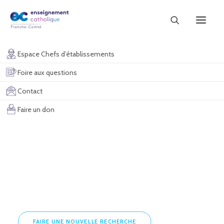
Espace Chefs d’établissements
Foire aux questions
Contact
Faire un don
SAINT MARTIN
FAIRE UNE NOUVELLE RECHERCHE