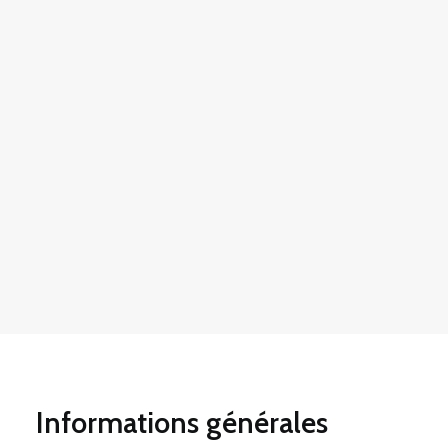
Informations générales