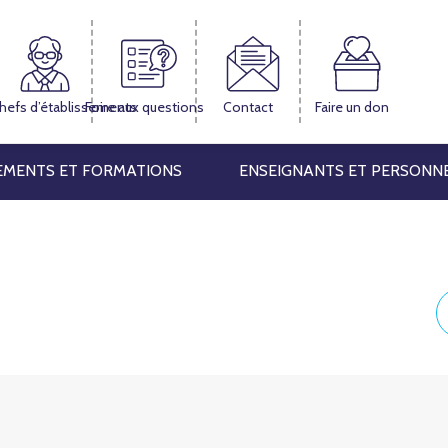
hefs d’établissements
Foire aux questions
Contact
Faire un don
EMENTS ET FORMATIONS
ENSEIGNANTS ET PERSONN