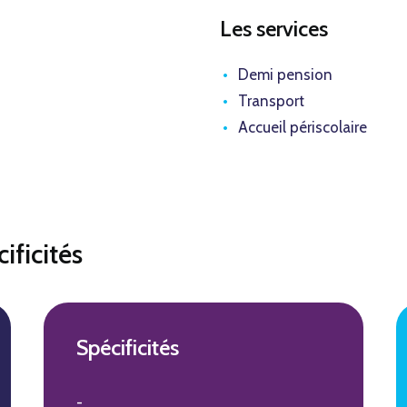
Les services
Demi pension
Transport
Accueil périscolaire
ificités
Spécificités
-