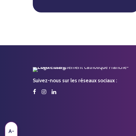
Suivez-nous sur les réseaux sociaux :
A-