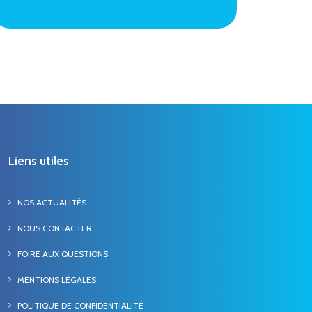
Liens utiles
NOS ACTUALITÉS
NOUS CONTACTER
FOIRE AUX QUESTIONS
MENTIONS LÉGALES
POLITIQUE DE CONFIDENTIALITÉ