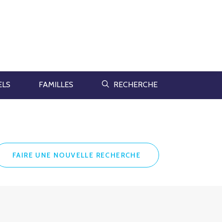
ELS
FAMILLES
RECHERCHE
FAIRE UNE NOUVELLE RECHERCHE