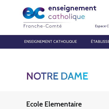
Espace C
ENSEIGNEMENT CATHOLIQUE
ÉTABLISS
NOTRE DAME
Ecole Elementaire