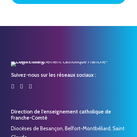
Suivez-nous sur les réseaux sociaux :
Direction de l’enseignement catholique de
Franche-Comté
Diocèses de Besançon, Belfort-Montbéliard, Saint