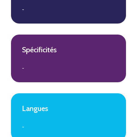
-
Spécificités
-
Langues
-