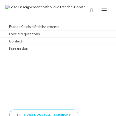
Espace Chefs d’établissements
Foire aux questions
Contact
Faire un don
LA PROVIDENCE
FAIRE UNE NOUVELLE RECHERCHE