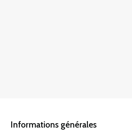
Informations générales